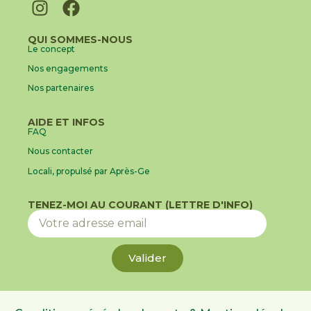
QUI SOMMES-NOUS
Le concept
Nos engagements
Nos partenaires
AIDE ET INFOS
FAQ
Nous contacter
Locali, propulsé par Après-Ge
TENEZ-MOI AU COURANT (LETTRE D'INFO)
Valider