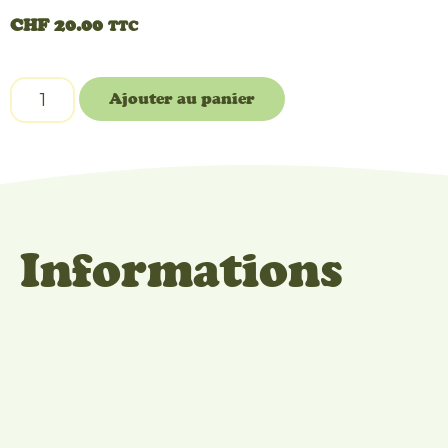
CHF
20.00
TTC
Ajouter au panier
Informations