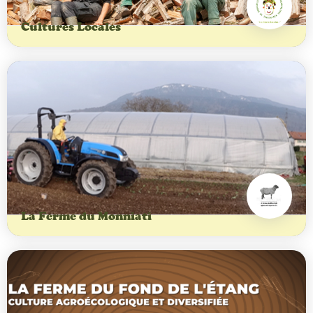
Cultures Locales
La Ferme du Monniati