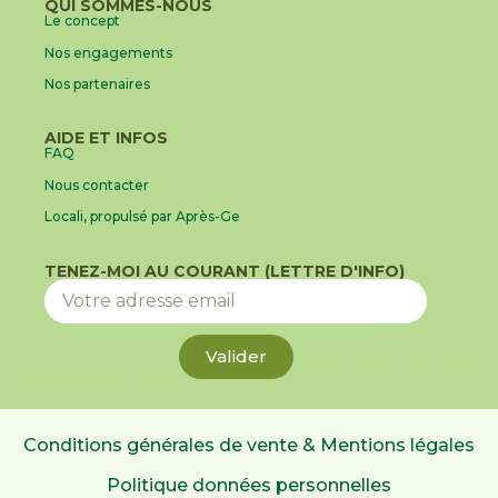
QUI SOMMES-NOUS
Le concept
Nos engagements
Nos partenaires
AIDE ET INFOS
FAQ
Nous contacter
Locali, propulsé par Après-Ge
TENEZ-MOI AU COURANT (LETTRE D'INFO)
Valider
Conditions générales de vente & Mentions légales
Politique données personnelles