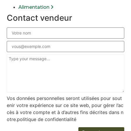
Alimentation
Contact vendeur
Vos données personnelles seront utilisées pour sout
enir votre expérience sur ce site web, pour gérer l’ac
cès à votre compte et à d’autres fins décrites dans n
otre.politique de confidentialité