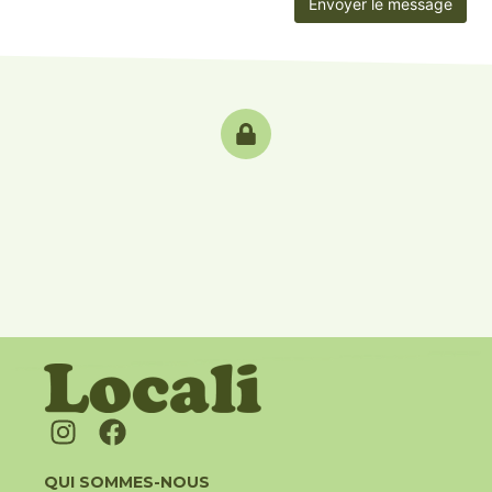
QUI SOMMES-NOUS