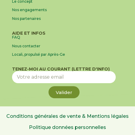
Le concept
Nos engagements
Nos partenaires
AIDE ET INFOS
FAQ
Nous contacter
Locali, propulsé par Après-Ge
TENEZ-MOI AU COURANT (LETTRE D'INFO)
Valider
Conditions générales de vente & Mentions légales
Politique données personnelles