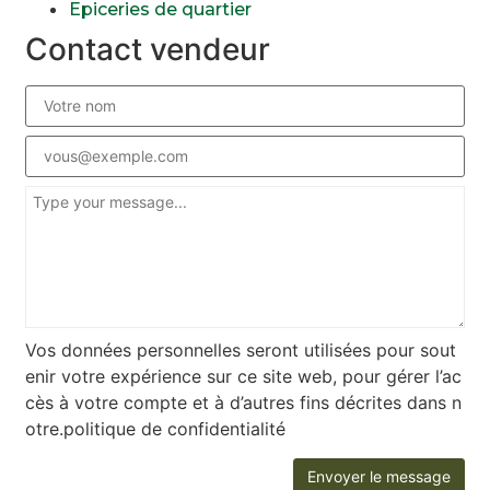
Epiceries de quartier
Contact vendeur
Vos données personnelles seront utilisées pour sout
enir votre expérience sur ce site web, pour gérer l’ac
cès à votre compte et à d’autres fins décrites dans n
otre.politique de confidentialité