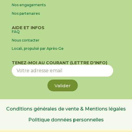
Nos engagements
Nos partenaires
AIDE ET INFOS
FAQ
Nous contacter
Locali, propulsé par Après-Ge
TENEZ-MOI AU COURANT (LETTRE D'INFO)
Valider
Conditions générales de vente & Mentions légales
Politique données personnelles