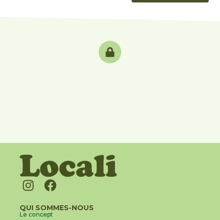
QUI SOMMES-NOUS
Le concept