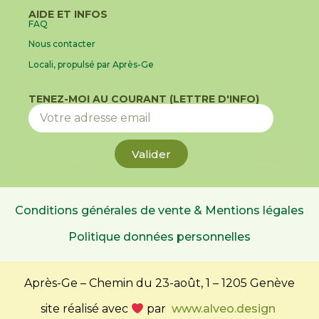
AIDE ET INFOS
FAQ
Nous contacter
Locali, propulsé par Après-Ge
TENEZ-MOI AU COURANT (LETTRE D'INFO)
Valider
Conditions générales de vente & Mentions légales
Politique données personnelles
Après-Ge – Chemin du 23-août, 1 – 1205 Genève
site réalisé avec
par
www.alveo.design