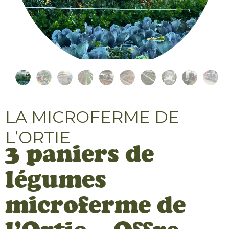
LA MICROFERME DE
L’ORTIE
3 paniers de
légumes
microferme de