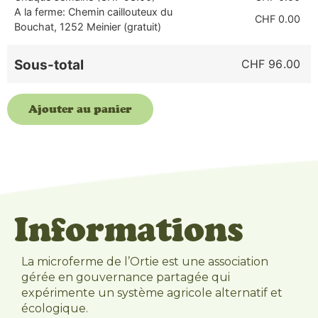
A la ferme: Chemin caillouteux du
CHF 0.00
Bouchat, 1252 Meinier (gratuit)
CHF 96
Ajouter au panier
Informations
La microferme de l’Ortie est une association
gérée en gouvernance partagée qui
expérimente un système agricole alternatif et
écologique.