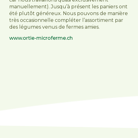
manuellement). Jusqu’à présent les paniers ont
été plutôt généreux. Nous pouvons de manière
très occasionnelle compléter l’assortiment par
des légumes venus de fermes amies.
www.ortie-microferme.ch