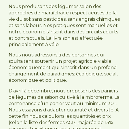
Nous produisons des légumes selon des
approches de maraîchage respectueuses de la
vie du sol: sans pesticides, sans engrais chimiques
et sans labour. Nos pratiques sont manuelles et
notre économie s’inscrit dans des circuits courts
et contractuels. La livraison est effectuée
principalement à vélo.
Nous nous adressons à des personnes qui
souhaitent soutenir un projet agricole viable
économiquement qui s’inscrit dans un profond
changement de paradigmes: écologique, social,
économique et politique.
D’avril à décembre, nous proposons des paniers
de légumes de saison cultivé à la microferme. La
contenance d’un panier vaut au minimum 30.-.
Nous essayons d’adapter quantité et diversité. A
cette fin nous calculons les quantités et prix
(selon la liste des fermes ACP, majorée de 15%
car nous travaillons quasi exclusivement