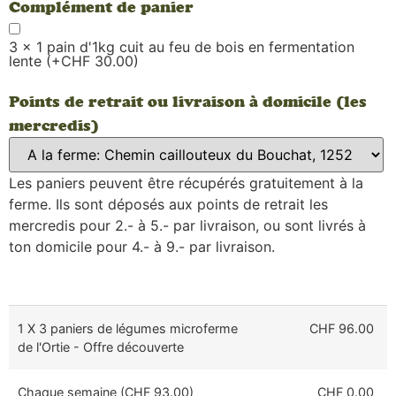
Complément de panier
3 x 1 pain d'1kg cuit au feu de bois en fermentation
lente (+CHF 30.00)
Points de retrait ou livraison à domicile (les
mercredis)
Les paniers peuvent être récupérés gratuitement à la
ferme. Ils sont déposés aux points de retrait les
mercredis pour 2.- à 5.- par livraison, ou sont livrés à
ton domicile pour 4.- à 9.- par livraison.
1 X 3 paniers de légumes microferme
CHF 96.00
de l'Ortie - Offre découverte
Chaque semaine (CHF 93.00)
CHF 0.00