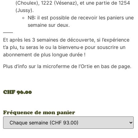
(Choulex), 1222 (Vésenaz), et une partie de 1254
(Jussy).
NB: il est possible de recevoir les paniers une
semaine sur deux.
——
Et après les 3 semaines de découverte, si l’expérience
t’a plu, tu seras le ou la bienvenu·e pour souscrire un
abonnement de plus longue durée !
Plus d’info sur la microferme de l’Ortie en bas de page.
CHF
96.00
Fréquence de mon panier