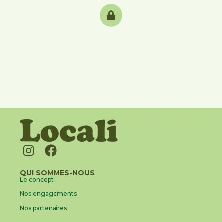
QUI SOMMES-NOUS
Le concept
Nos engagements
Nos partenaires