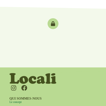
QUI SOMMES-NOUS
Le concept