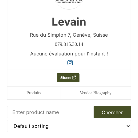
Levain
Rue du Simplon 7,
Genève,
Suisse
079.815.30.14
Aucune évaluation pour l'instant !
Share
Produits
Vendor Biography