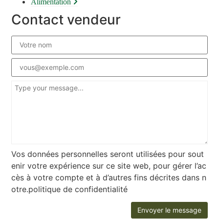
Alimentation
Contact vendeur
Vos données personnelles seront utilisées pour sout
enir votre expérience sur ce site web, pour gérer l’ac
cès à votre compte et à d’autres fins décrites dans n
otre.politique de confidentialité