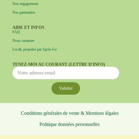
Nos engagements
Nos partenaires
AIDE ET INFOS
FAQ
Nous contacter
Locali, propulsé par Après-Ge
TENEZ-MOI AU COURANT (LETTRE D'INFO)
Valider
Conditions générales de vente & Mentions légales
Politique données personnelles