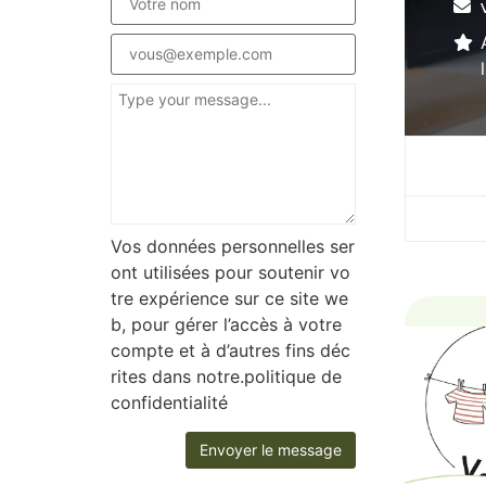
Vos données personnelles ser
ont utilisées pour soutenir vo
tre expérience sur ce site we
b, pour gérer l’accès à votre
compte et à d’autres fins déc
rites dans notre.politique de
confidentialité